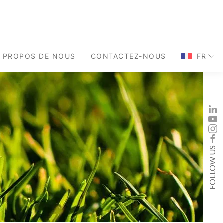
À PROPOS DE NOUS
CONTACTEZ-NOUS
FR
FOLLOW US