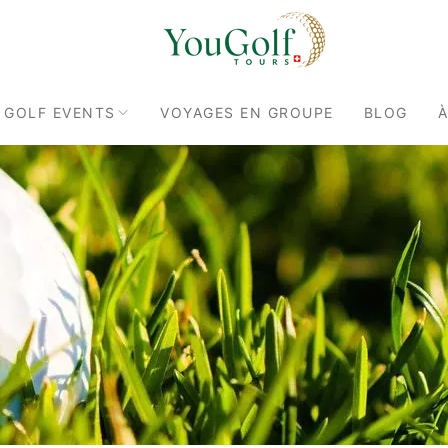
 GOLF EVENTS
VOYAGES EN GROUPE
BLOG