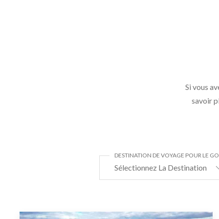
Si vous av
savoir p
DESTINATION DE VOYAGE POUR LE GO
Sélectionnez La Destination