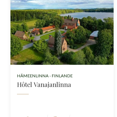
HÄMEENLINNA - FINLANDE
Hôtel Vanajanlinna