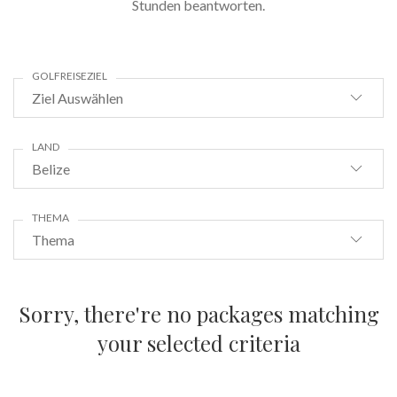
Stunden beantworten.
GOLFREISEZIEL
Ziel Auswählen
LAND
Belize
THEMA
Thema
Sorry, there're no packages matching
your selected criteria