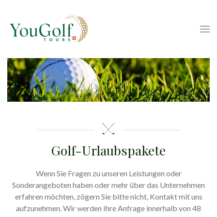
Golf-Urlaubspakete
Wenn Sie Fragen zu unseren Leistungen oder
Sonderangeboten haben oder mehr über das Unternehmen
erfahren möchten, zögern Sie bitte nicht, Kontakt mit uns
aufzunehmen. Wir werden Ihre Anfrage innerhalb von 48