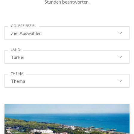
Stunden beantworten.
GOLFREISEZIEL
Ziel Auswählen
LAND
Türkei
THEMA
Thema