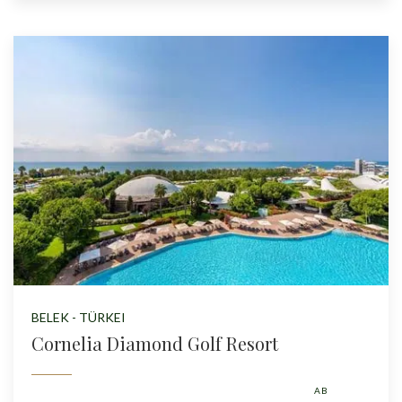
BELEK - TÜRKEI
Cornelia Diamond Golf Resort
AB