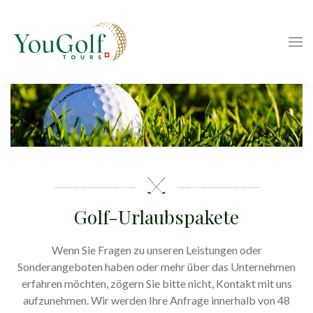
Golf-Urlaubspakete
Wenn Sie Fragen zu unseren Leistungen oder
Sonderangeboten haben oder mehr über das Unternehmen
erfahren möchten, zögern Sie bitte nicht, Kontakt mit uns
aufzunehmen. Wir werden Ihre Anfrage innerhalb von 48