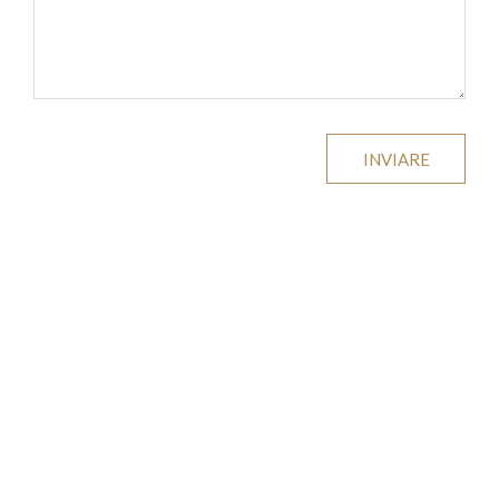
INVIARE