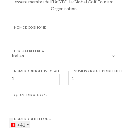
essere membri dell'IAGTO, la Global Golf Tourism
Organisation.
NOME E COGNOME
LINGUA PREFERITA
NUMERO DI NOTTI IN TOTALE
NUMERO TOTALE DI GREEN FEE
QUANTI GIOCATORI?
NUMERO DI TELEFONO
+41