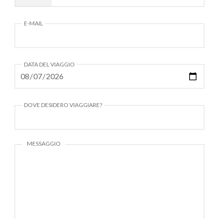
E-MAIL
DATA DEL VIAGGIO
DOVE DESIDERO VIAGGIARE?
MESSAGGIO