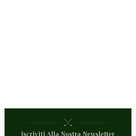
Iscriviti Alla Nostra Newsletter