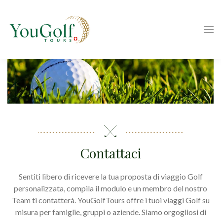
Contattaci
Sentiti libero di ricevere la tua proposta di viaggio Golf
personalizzata, compila il modulo e un membro del nostro
Team ti contatterà. YouGolfTours offre i tuoi viaggi Golf su
misura per famiglie, gruppi o aziende. Siamo orgogliosi di