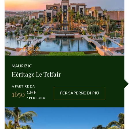
MAURIZIO
Héritage Le Telfair
A PARTIRE DA
1650
CHF
PER SAPERNE DI PIÙ
/ PERSONA