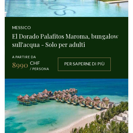
MESSICO
El Dorado Palafitos Maroma, bungalow
sull'acqua - Solo per adulti
A PARTIRE DA
8990
CHF
PER SAPERNE DI PIÙ
/ PERSONA