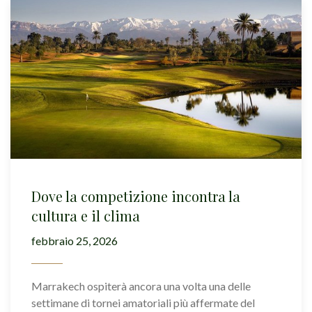
Dove la competizione incontra la
cultura e il clima
febbraio 25, 2026
Marrakech ospiterà ancora una volta una delle
settimane di tornei amatoriali più affermate del