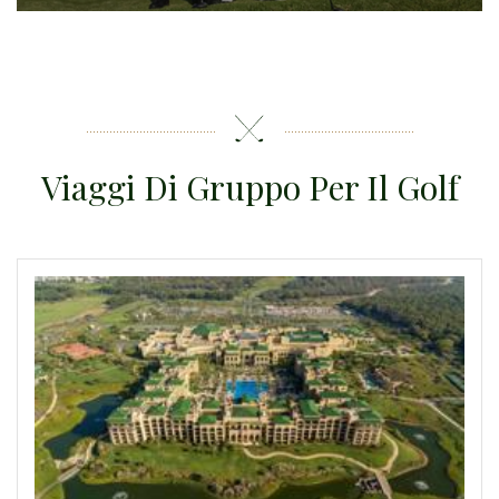
Viaggi Di Gruppo Per Il Golf