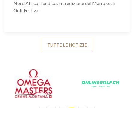
Nord Africa: l'undicesima edizione del Marrakech
Golf Festival.
TUTTE LE NOTIZIE