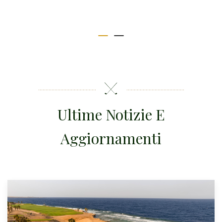
Ultime Notizie E
Aggiornamenti