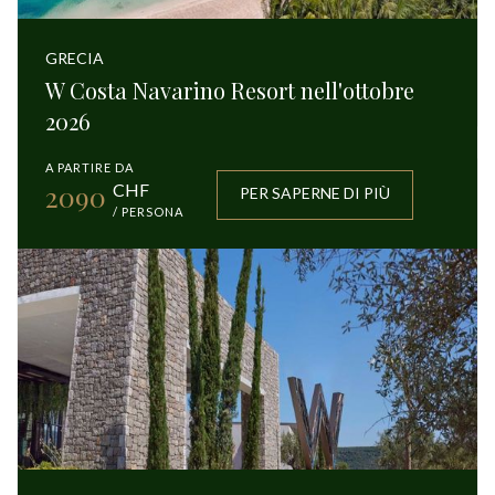
GRECIA
W Costa Navarino Resort nell'ottobre
2026
A PARTIRE DA
2090
CHF
PER SAPERNE DI PIÙ
/ PERSONA