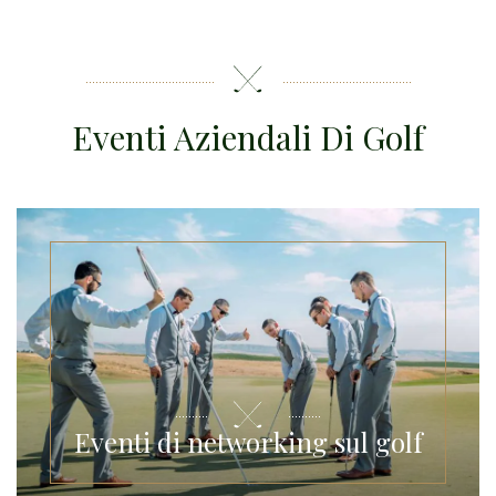
Eventi Aziendali Di Golf
Eventi di networking sul golf