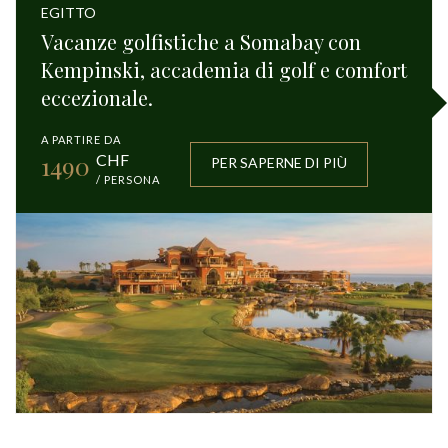
EGITTO
Vacanze golfistiche a Somabay con
Kempinski, accademia di golf e comfort
eccezionale.
A PARTIRE DA
1490
CHF
PER SAPERNE DI PIÙ
/ PERSONA