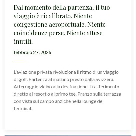
Dal momento della partenza, il tuo
viaggio è ricalibrato. Niente
congestione aeroportuale. Niente
coincidenze perse. Niente attese
inutili.
febbraio 27, 2026
L'aviazione privata rivoluziona il ritmo di un viaggio
di golf. Partenza al mattino presto dalla Svizzera.
Atterraggio vicino alla destinazione. Trasferimento
diretto al resort o al primo tee. Pranzo sulla terrazza
con vista sul campo anziché nella lounge del
terminal.