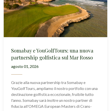
Somabay e YouGolfTours: una nuova
partnership golfistica sul Mar Rosso
agosto 01, 2026
Grazie alla nuova partnership tra Somabay e
YouGolfTours, ampliamo il nostro portfolio con una
destinazione golfistica eccezionale, fruibile tutto
l'anno. Somabay sarà inoltre un nostro partner di
fiducia all'OMEGA European Masters di Crans-