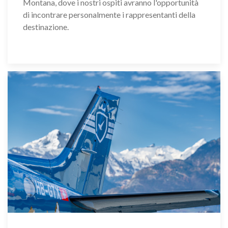
Montana, dove i nostri ospiti avranno l'opportunità
di incontrare personalmente i rappresentanti della
destinazione.