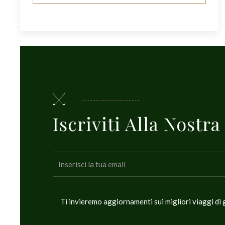
Iscriviti Alla Nostr
Ti invieremo aggiornamenti sui migliori viaggi di g