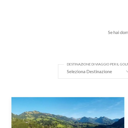
Se hai dom
DESTINAZIONE DI VIAGGIO PER IL GOL
Seleziona Destinazione