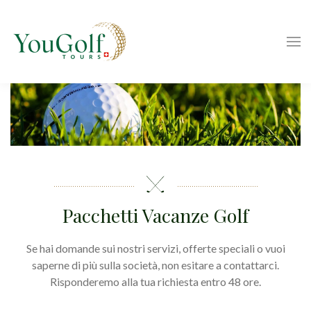
Pacchetti Vacanze Golf
Se hai domande sui nostri servizi, offerte speciali o vuoi
saperne di più sulla società, non esitare a contattarci.
Risponderemo alla tua richiesta entro 48 ore.