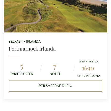
BELFAST - IRLANDA
Portmarnock Irlanda
A PARTIRE DA
5
7
1690
TARIFFE GREEN
NOTTI
CHF / PERSONA
PER SAPERNE DI PIÙ