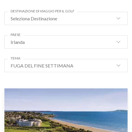
DESTINAZIONE DI VIAGGIO PER IL GOLF
Seleziona Destinazione
PAESE
Irlanda
TEMA
FUGA DEL FINE SETTIMANA