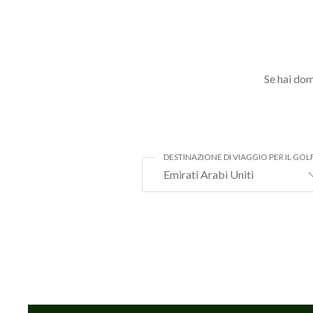
Se hai dom
DESTINAZIONE DI VIAGGIO PER IL GOL
Emirati Arabi Uniti