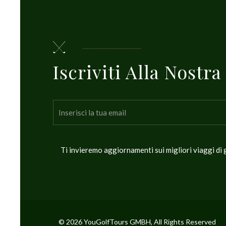
Iscriviti Alla Nostr
Ti invieremo aggiornamenti sui migliori viaggi di g
© 2026 YouGolfTours GMBH, All Rights Reserved