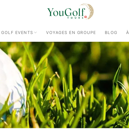
 GOLF EVENTS
VOYAGES EN GROUPE
BLOG