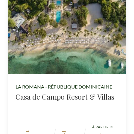
LA ROMANA - RÉPUBLIQUE DOMINICAINE
Casa de Campo Resort & Villas
À PARTIR DE
5
7