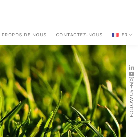
À PROPOS DE NOUS
CONTACTEZ-NOUS
FR
FOLLOW US