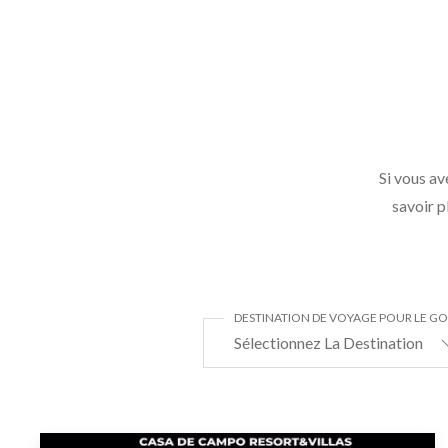
Si vous av
savoir p
DESTINATION DE VOYAGE POUR LE GO
Sélectionnez La Destination