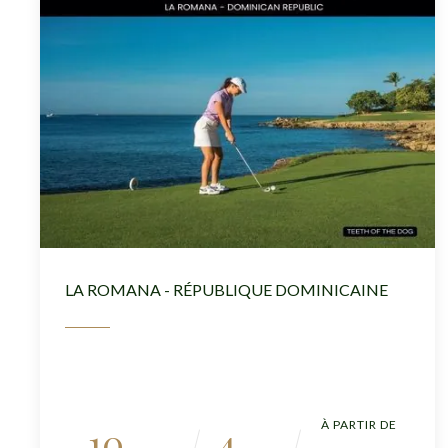
LA ROMANA - RÉPUBLIQUE DOMINICAINE
À PARTIR DE
10
4