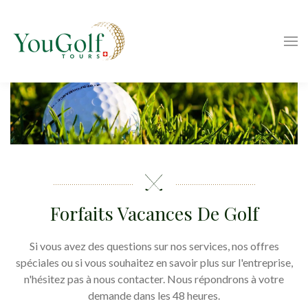
Forfaits Vacances De Golf
Si vous avez des questions sur nos services, nos offres
spéciales ou si vous souhaitez en savoir plus sur l'entreprise,
n'hésitez pas à nous contacter. Nous répondrons à votre
demande dans les 48 heures.