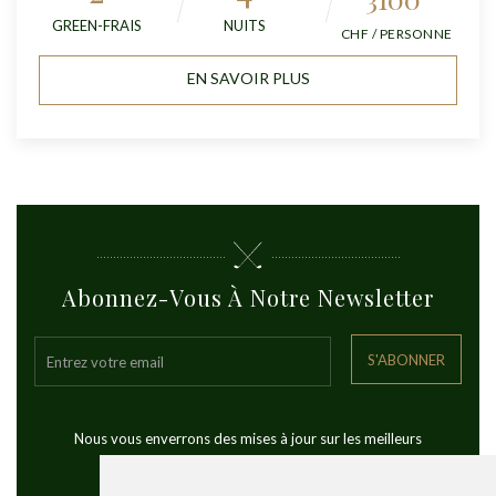
GREEN-FRAIS
NUITS
CHF / PERSONNE
EN SAVOIR PLUS
Abonnez-Vous À Notre Newsletter
S'ABONNER
Nous vous enverrons des mises à jour sur les meilleurs
voyages de golf dans le monde