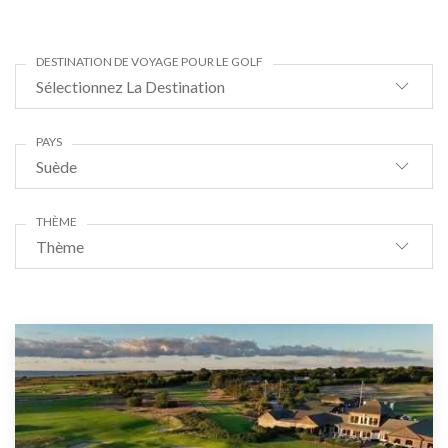
DESTINATION DE VOYAGE POUR LE GOLF
Sélectionnez La Destination
PAYS
Suède
THÈME
Thème