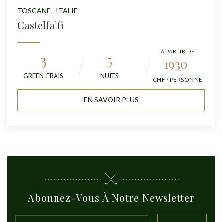
TOSCANE - ITALIE
Castelfalfi
À PARTIR DE
3
5
1930
GREEN-FRAIS
NUITS
CHF / PERSONNE
EN SAVOIR PLUS
Abonnez-Vous À Notre Newsletter