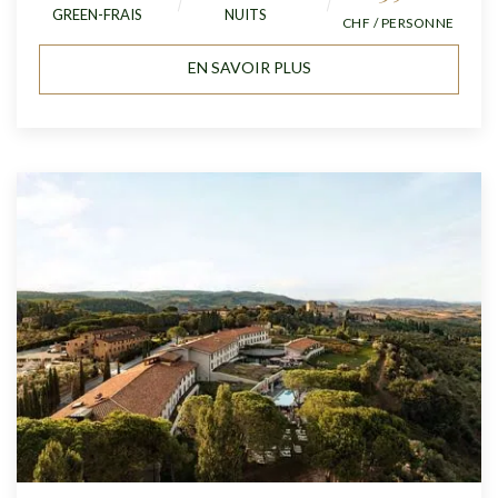
GREEN-FRAIS
NUITS
CHF / PERSONNE
EN SAVOIR PLUS