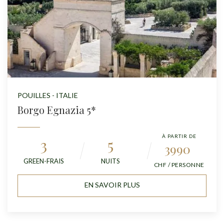
POUILLES - ITALIE
Borgo Egnazia 5*
À PARTIR DE
3
5
3990
GREEN-FRAIS
NUITS
CHF / PERSONNE
EN SAVOIR PLUS