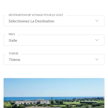
DESTINATION DE VOYAGE POUR LE GOLF
Sélectionnez La Destination
PAYS
Italie
THÈME
Thème