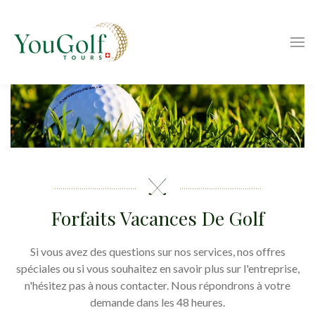
Forfaits Vacances De Golf
Si vous avez des questions sur nos services, nos offres
spéciales ou si vous souhaitez en savoir plus sur l'entreprise,
n'hésitez pas à nous contacter. Nous répondrons à votre
demande dans les 48 heures.