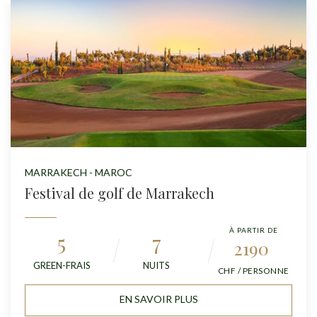
MARRAKECH - MAROC
Festival de golf de Marrakech
À PARTIR DE
5
7
2190
GREEN-FRAIS
NUITS
CHF / PERSONNE
EN SAVOIR PLUS