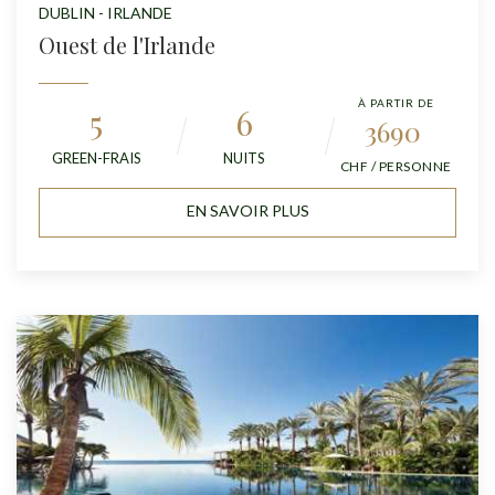
DUBLIN - IRLANDE
Ouest de l'Irlande
À PARTIR DE
5
6
3690
GREEN-FRAIS
NUITS
CHF / PERSONNE
EN SAVOIR PLUS