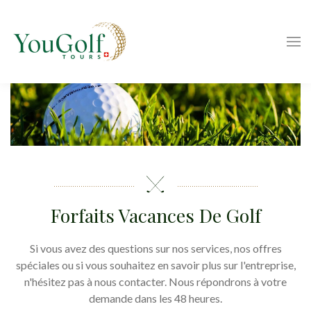
Forfaits Vacances De Golf
Si vous avez des questions sur nos services, nos offres
spéciales ou si vous souhaitez en savoir plus sur l'entreprise,
n'hésitez pas à nous contacter. Nous répondrons à votre
demande dans les 48 heures.