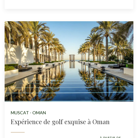
MUSCAT - OMAN
Expérience de golf exquise à Oman
À PARTIR DE