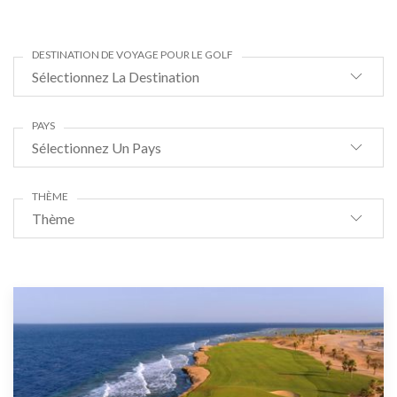
DESTINATION DE VOYAGE POUR LE GOLF
Sélectionnez La Destination
PAYS
Sélectionnez Un Pays
THÈME
Thème