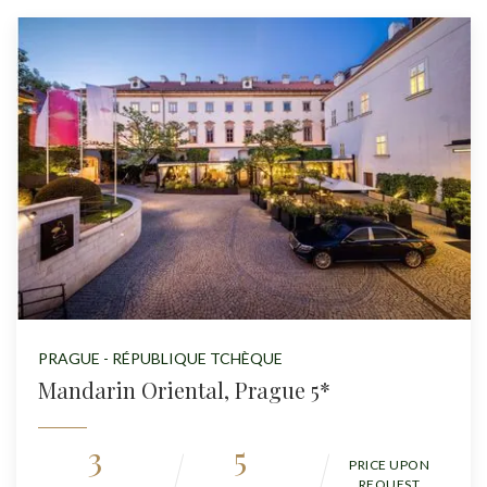
PRAGUE - RÉPUBLIQUE TCHÈQUE
Mandarin Oriental, Prague 5*
3
5
PRICE UPON
REQUEST