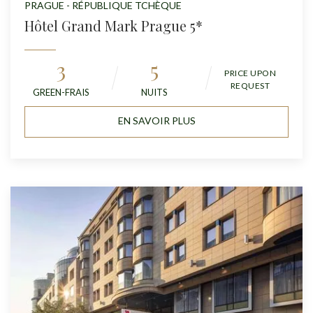
PRAGUE - RÉPUBLIQUE TCHÈQUE
Hôtel Grand Mark Prague 5*
3
5
PRICE UPON
REQUEST
GREEN-FRAIS
NUITS
EN SAVOIR PLUS