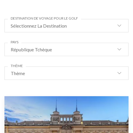
DESTINATION DE VOYAGE POUR LE GOLF
Sélectionnez La Destination
PAYS
République Tchèque
THÈME
Thème