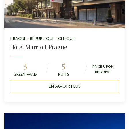
PRAGUE - RÉPUBLIQUE TCHÈQUE
Hôtel Marriott Prague
3
5
PRICE UPON
REQUEST
GREEN-FRAIS
NUITS
EN SAVOIR PLUS