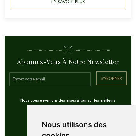
EN SAVOIR PLUS
Abonnez-Vous À Notre Newsletter
S'ABONNER
Nous vous enverrons des mises à jour sur les meilleurs
voyages de golf dans le monde
Nous utilisons des
cookies