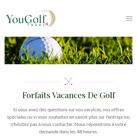
Forfaits Vacances De Golf
Si vous avez des questions sur nos services, nos offres
spéciales ou si vous souhaitez en savoir plus sur l'entreprise,
n'hésitez pas à nous contacter. Nous répondrons à votre
demande dans les 48 heures.