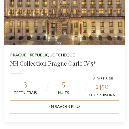
PRAGUE - RÉPUBLIQUE TCHÈQUE
NH Collection Prague Carlo IV 5*
À PARTIR DE
3
5
1450
GREEN-FRAIS
NUITS
CHF / PERSONNE
EN SAVOIR PLUS