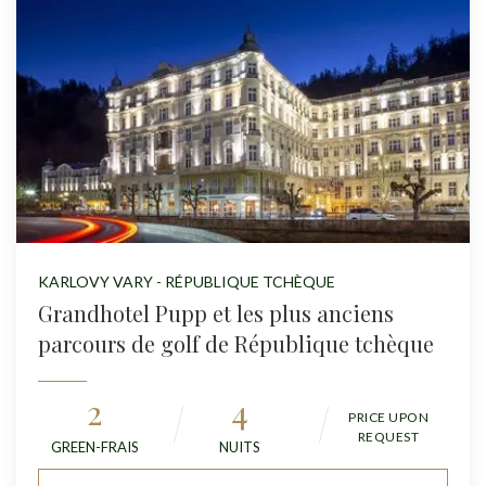
KARLOVY VARY - RÉPUBLIQUE TCHÈQUE
Grandhotel Pupp et les plus anciens
parcours de golf de République tchèque
2
4
PRICE UPON
REQUEST
GREEN-FRAIS
NUITS