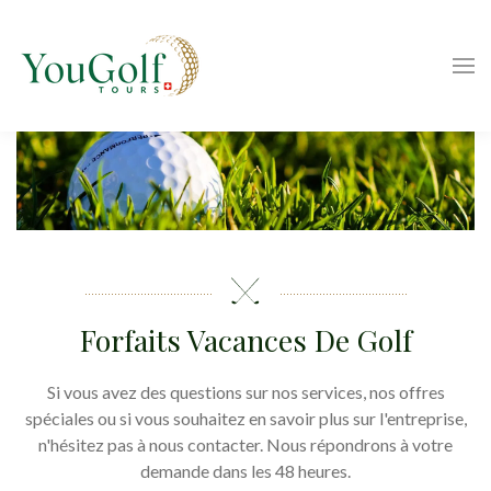
Forfaits Vacances De Golf
Si vous avez des questions sur nos services, nos offres
spéciales ou si vous souhaitez en savoir plus sur l'entreprise,
n'hésitez pas à nous contacter. Nous répondrons à votre
demande dans les 48 heures.