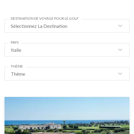
DESTINATION DE VOYAGE POUR LE GOLF
Sélectionnez La Destination
PAYS
Italie
THÈME
Thème