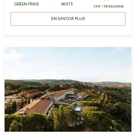
GREEN-FRAIS
NUITS
CHF / PERSONNE
EN SAVOIR PLUS