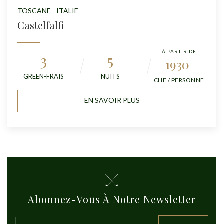
TOSCANE - ITALIE
Castelfalfi
À PARTIR DE
3
5
1930
GREEN-FRAIS
NUITS
CHF / PERSONNE
EN SAVOIR PLUS
Abonnez-Vous À Notre Newsletter