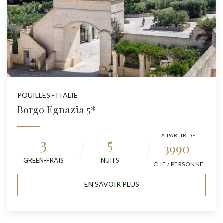
POUILLES - ITALIE
Borgo Egnazia 5*
À PARTIR DE
3
5
3990
GREEN-FRAIS
NUITS
CHF / PERSONNE
EN SAVOIR PLUS