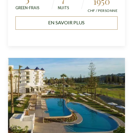
1950
GREEN-FRAIS
NUITS
CHF / PERSONNE
EN SAVOIR PLUS