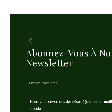
Abonnez-Vous À No
Newsletter
Nous vous enverrons des mises à jour sur les meil
monde