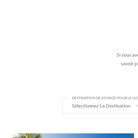
Si vous av
savoir p
DESTINATION DE VOYAGE POUR LE GO
Sélectionnez La Destination