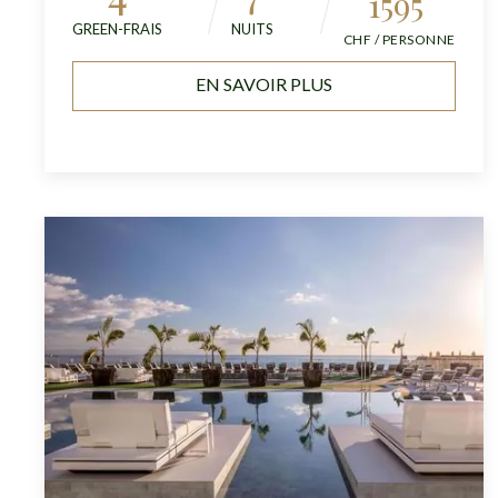
1595
GREEN-FRAIS
NUITS
CHF / PERSONNE
EN SAVOIR PLUS