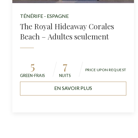
TÉNÉRIFE - ESPAGNE
The Royal Hideaway Corales
Beach – Adultes seulement
5
7
PRICE UPON REQUEST
GREEN-FRAIS
NUITS
EN SAVOIR PLUS