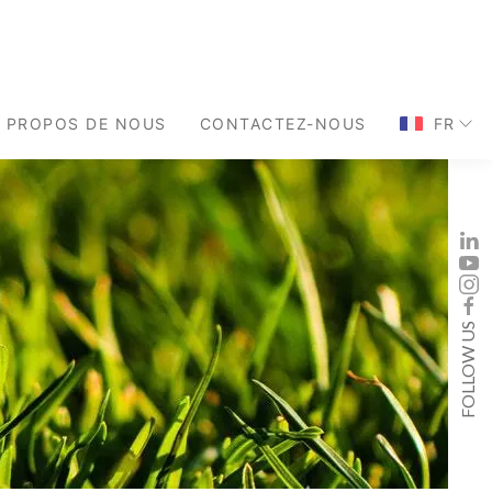
À PROPOS DE NOUS
CONTACTEZ-NOUS
FR
FOLLOW US