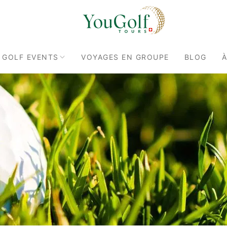
 GOLF EVENTS
VOYAGES EN GROUPE
BLOG