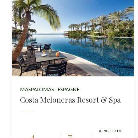
MASPALOMAS - ESPAGNE
Costa Meloneras Resort & Spa
À PARTIR DE
4
7