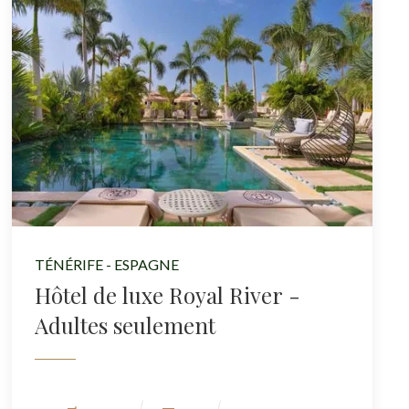
TÉNÉRIFE - ESPAGNE
Hôtel de luxe Royal River -
Adultes seulement