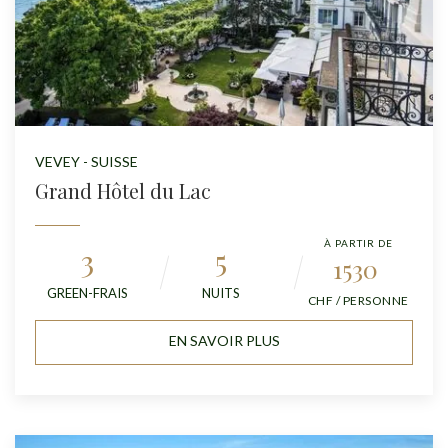
VEVEY - SUISSE
Grand Hôtel du Lac
À PARTIR DE
3
5
1530
GREEN-FRAIS
NUITS
CHF / PERSONNE
EN SAVOIR PLUS