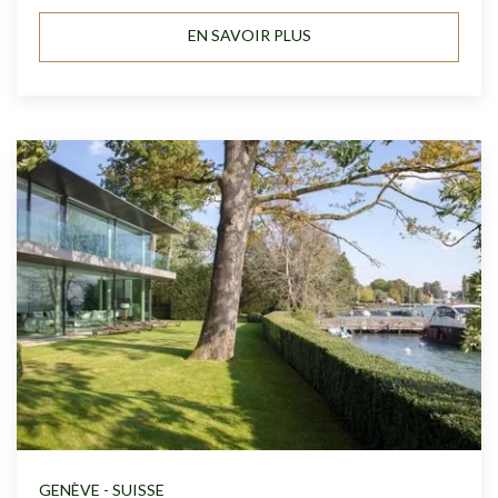
EN SAVOIR PLUS
GENÈVE - SUISSE