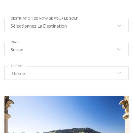
DESTINATION DE VOYAGE POUR LE GOLF
Sélectionnez La Destination
PAYS
Suisse
THÈME
Thème