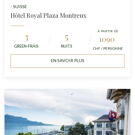
- SUISSE
Hôtel Royal Plaza Montreux
À PARTIR DE
3
5
1090
GREEN-FRAIS
NUITS
CHF / PERSONNE
EN SAVOIR PLUS