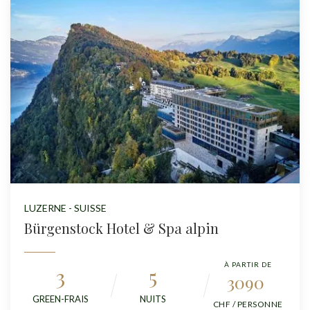
LUZERNE - SUISSE
Bürgenstock Hotel & Spa alpin
À PARTIR DE
3
5
3090
GREEN-FRAIS
NUITS
CHF / PERSONNE