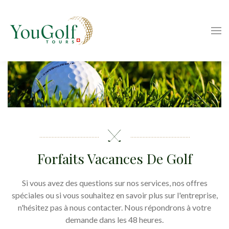
Forfaits Vacances De Golf
Si vous avez des questions sur nos services, nos offres
spéciales ou si vous souhaitez en savoir plus sur l'entreprise,
n'hésitez pas à nous contacter. Nous répondrons à votre
demande dans les 48 heures.