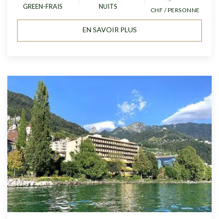
GREEN-FRAIS
NUITS
CHF / PERSONNE
EN SAVOIR PLUS