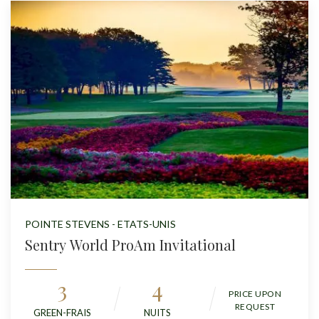
POINTE STEVENS - ETATS-UNIS
Sentry World ProAm Invitational
3
4
PRICE UPON
REQUEST
GREEN-FRAIS
NUITS