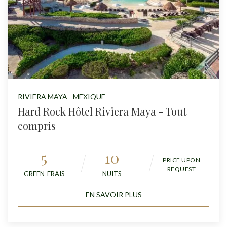
RIVIERA MAYA - MEXIQUE
Hard Rock Hôtel Riviera Maya - Tout
compris
5
10
PRICE UPON
REQUEST
GREEN-FRAIS
NUITS
EN SAVOIR PLUS