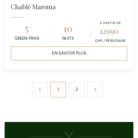
Chablé Maroma
À PARTIR DE
5
10
12990
GREEN-FRAIS
NUITS
CHF / PERSONNE
EN SAVOIR PLUS
1
2