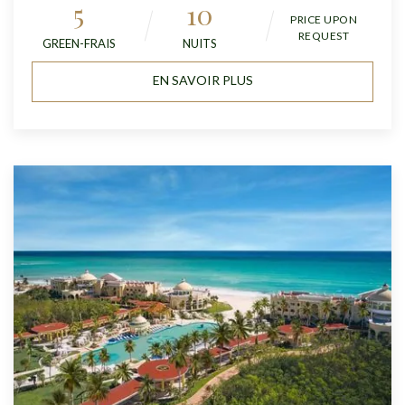
5
10
PRICE UPON
REQUEST
GREEN-FRAIS
NUITS
EN SAVOIR PLUS