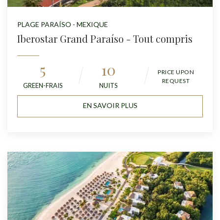
PLAGE PARAÍSO - MEXIQUE
Iberostar Grand Paraíso - Tout compris
5
10
PRICE UPON
REQUEST
GREEN-FRAIS
NUITS
EN SAVOIR PLUS