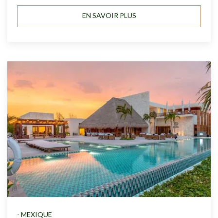
EN SAVOIR PLUS
- MEXIQUE