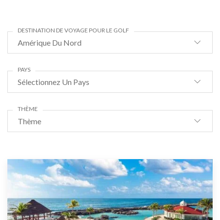
DESTINATION DE VOYAGE POUR LE GOLF
Amérique Du Nord
PAYS
Sélectionnez Un Pays
THÈME
Thème