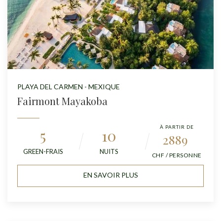
PLAYA DEL CARMEN - MEXIQUE
Fairmont Mayakoba
À PARTIR DE
5
10
2889
GREEN-FRAIS
NUITS
CHF / PERSONNE
EN SAVOIR PLUS