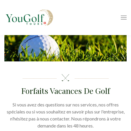
Forfaits Vacances De Golf
Si vous avez des questions sur nos services, nos offres
spéciales ou si vous souhaitez en savoir plus sur l'entreprise,
n'hésitez pas à nous contacter. Nous répondrons à votre
demande dans les 48 heures.