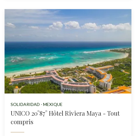
SOLIDARIDAD - MEXIQUE
UNICO 20°87° Hôtel Riviera Maya - Tout
compris